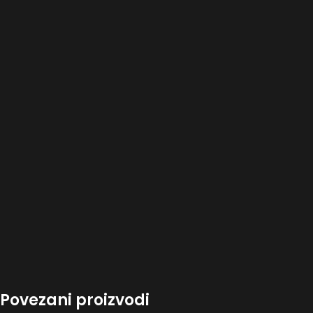
Povezani proizvodi