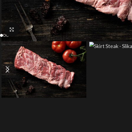
Click to enlarge