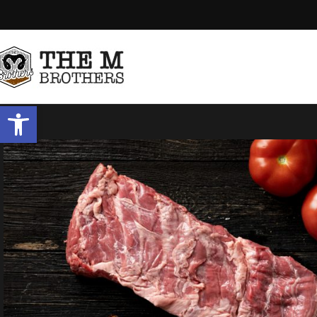
Open toolbar