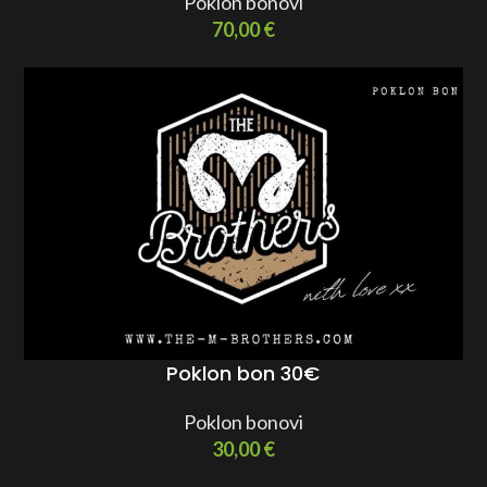
Poklon bonovi
70,00
€
Poklon bon 30€
Poklon bonovi
30,00
€