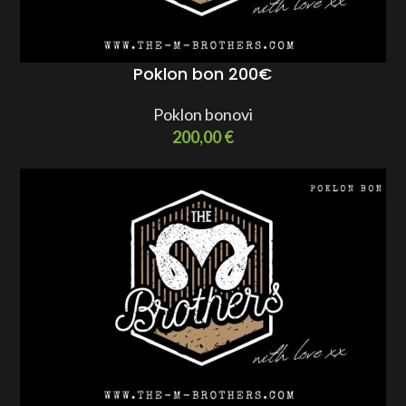
Poklon bon 200€
Poklon bonovi
200,00
€