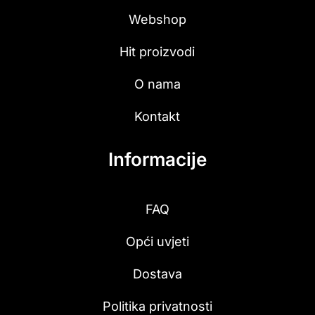
Webshop
Hit proizvodi
O nama
Kontakt
Informacije
FAQ
Opći uvjeti
Dostava
Politika privatnosti