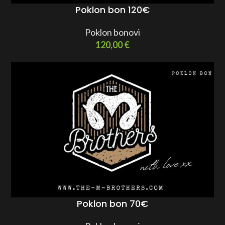
Poklon bon 120€
Poklon bonovi
120,00
€
Poklon bon 70€