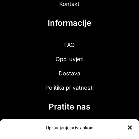
Kontakt
Informacije
FAQ
Opći uvjeti
Dostava
Politika privatnosti
Pratite nas
Upravljanje pristankom