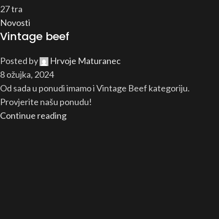
27
tra
Novosti
Vintage beef
Posted by
Hrvoje Maturanec
8 ožujka, 2024
Od sada u ponudi imamo i Vintage Beef kategoriju.
Provjerite našu ponudu!
Continue reading