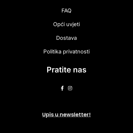
FAQ
Opći uvjeti
Dostava
Politika privatnosti
Pratite nas
Upis u newsletter!