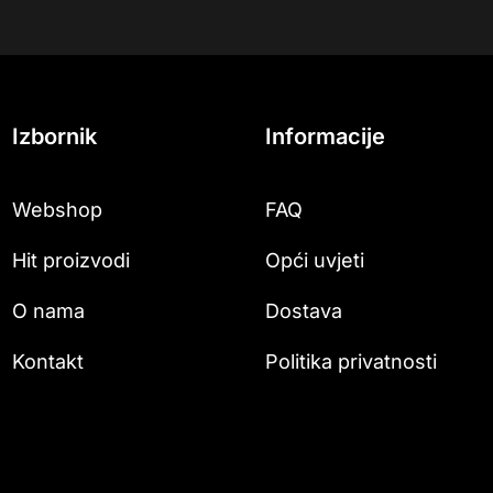
Izbornik
Informacije
Webshop
FAQ
Hit proizvodi
Opći uvjeti
O nama
Dostava
Kontakt
Politika privatnosti