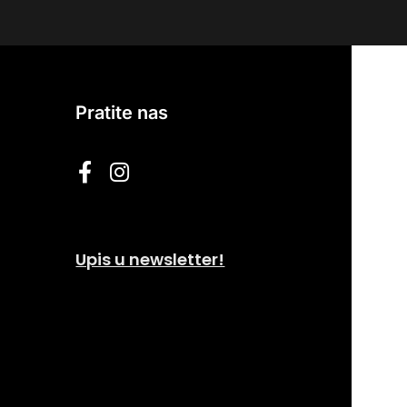
Pratite nas
Upis u newsletter!