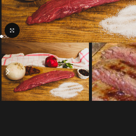
Click to enlarge