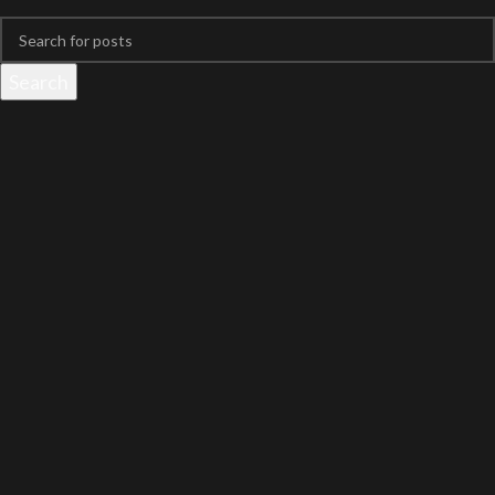
Search