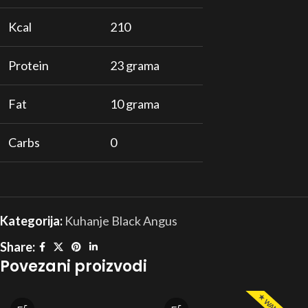
Kcal
210
Protein
23 grama
Fat
10 grama
Carbs
0
Kategorija:
Kuhanje Black Angus
Share:
Povezani proizvodi